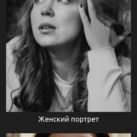
Женский портрет