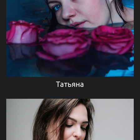
Татьяна