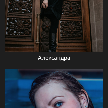
Александра