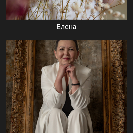
Елена