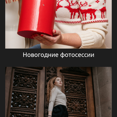
Новогодние фотосессии