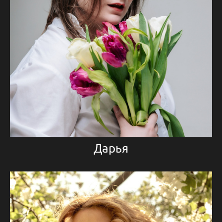
Дарья