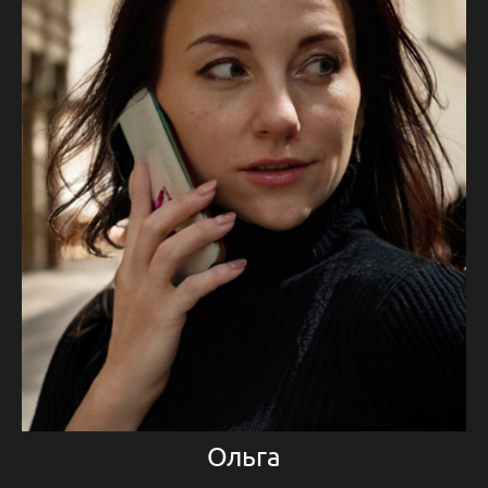
Ольга