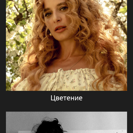
Цветение