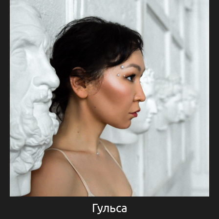
Гульса