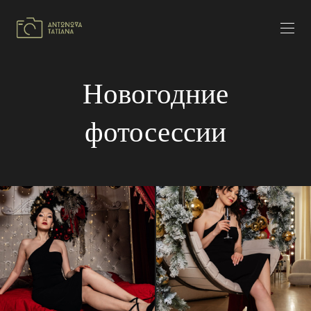
Новогодние
фотосессии