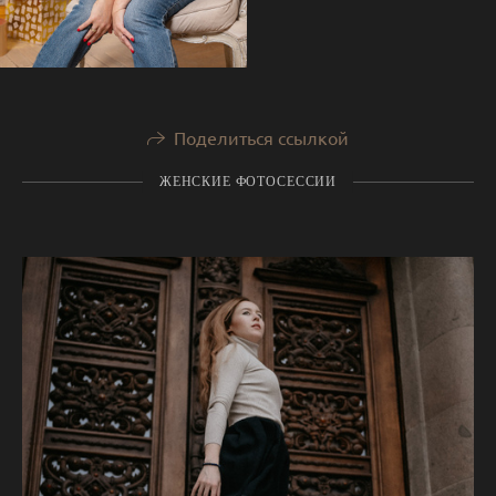
Поделиться ссылкой
ЖЕНСКИЕ ФОТОСЕССИИ