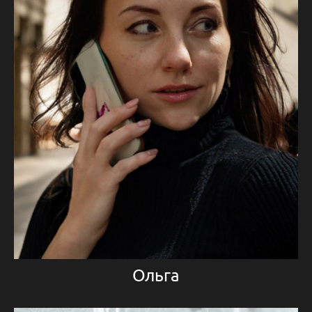
Ольга