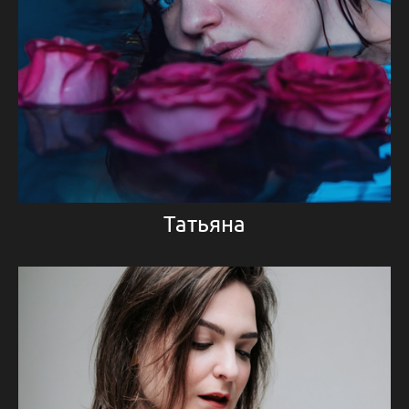
Татьяна