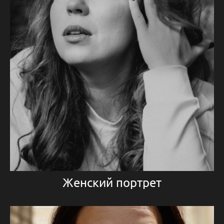
Женский портрет