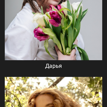
Дарья