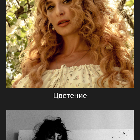
Цветение