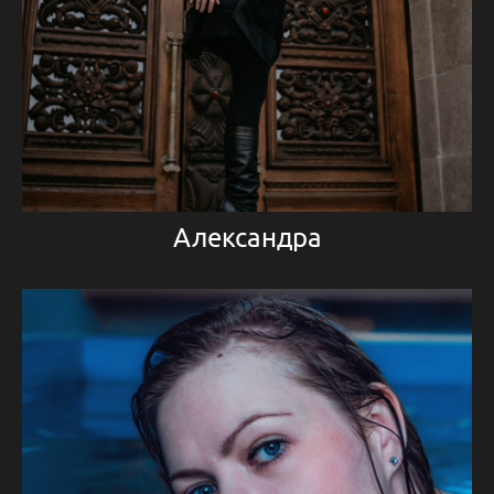
Александра