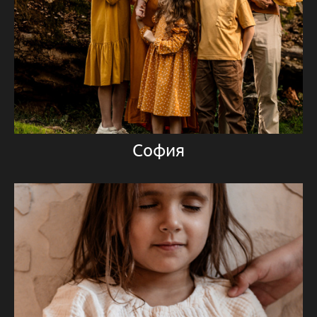
София