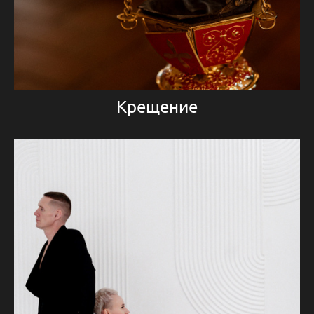
Крещение