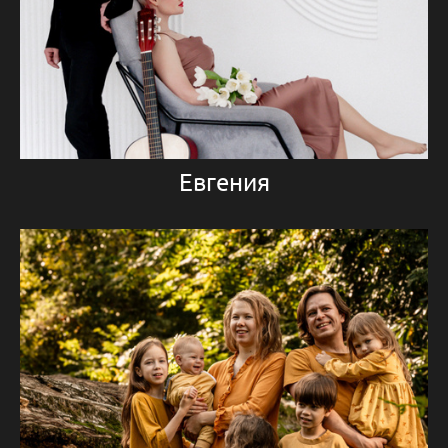
Евгения