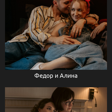
Федор и Алина