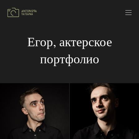
Егор, актерское
портфолио