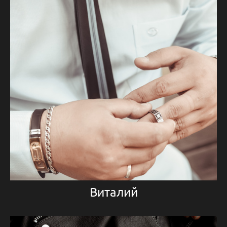
Виталий