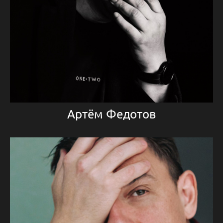
Артём Федотов