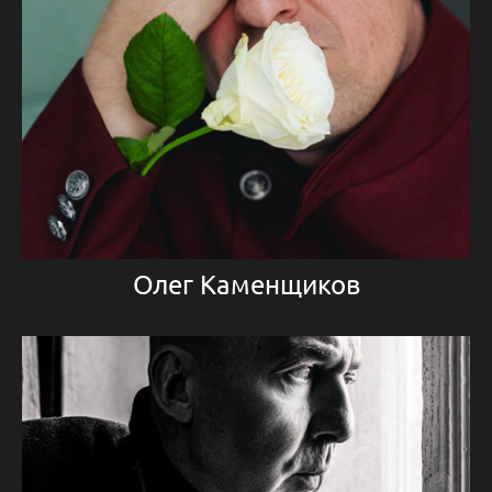
Олег Каменщиков