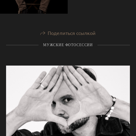
Поделиться ссылкой
МУЖСКИЕ ФОТОСЕССИИ