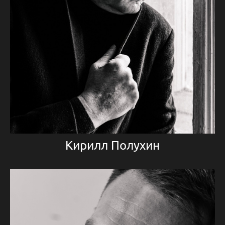
Кирилл Полухин