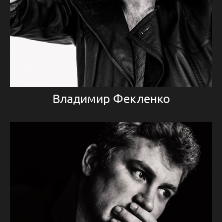
Владимир Фекленко