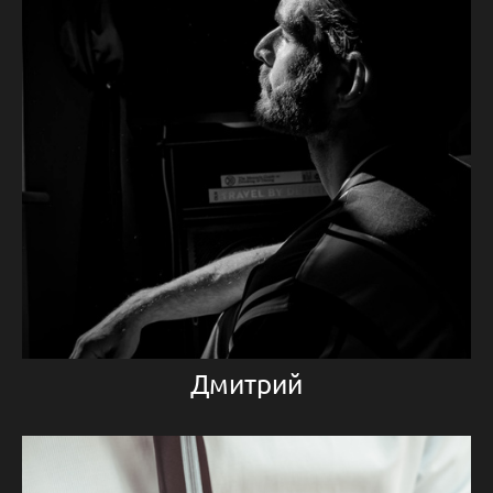
Дмитрий