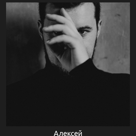
Алексей